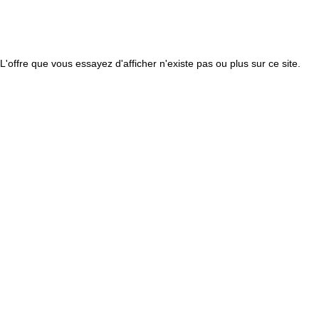
L'offre que vous essayez d'afficher n'existe pas ou plus sur ce site.