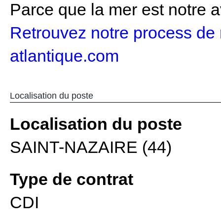
Parce que la mer est notre av
Retrouvez notre process de 
atlantique.com
Localisation du poste
Localisation du poste
SAINT-NAZAIRE (44)
Type de contrat
CDI