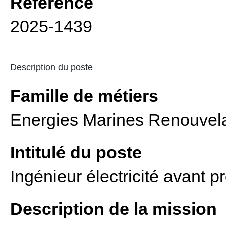
Référence
2025-1439
Description du poste
Famille de métiers
Energies Marines Renouvel
Intitulé du poste
Ingénieur électricité avant p
Description de la mission