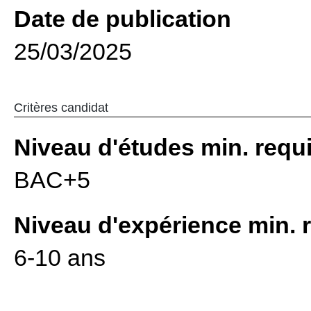
Date de publication
25/03/2025
Critères candidat
Niveau d'études min. requ
BAC+5
Niveau d'expérience min. 
6-10 ans