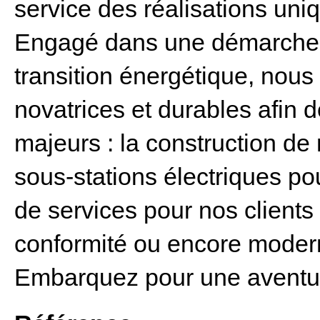
service des réalisations uni
Engagé dans une démarche d
transition énergétique, nou
novatrices et durables afin 
majeurs : la construction de n
sous-stations électriques pou
de services pour nos client
conformité ou encore modern
Embarquez pour une aventu