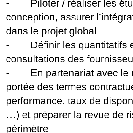
- Piloter / réaliser les étud
conception, assurer l’intégra
dans le projet global
- Définir les quantitatifs 
consultations des fournisseu
- En partenariat avec le re
portée des termes contractue
performance, taux de disponib
…) et préparer la revue de 
périmètre