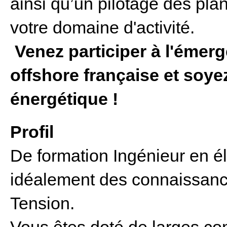
ainsi qu’un pilotage des pl
votre domaine d'activité.
Venez participer à l'émerge
offshore française et soyez
énergétique !
Profil
De formation Ingénieur en él
idéalement des connaissanc
Tension.