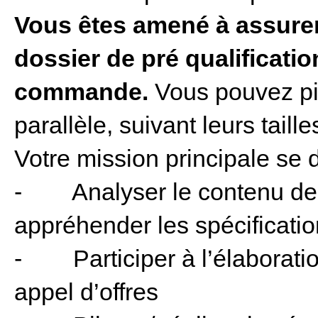
Vous êtes amené à assurer 
dossier de pré qualificatio
commande.
Vous pouvez pil
parallèle, suivant leurs taill
Votre mission principale se 
- Analyser le contenu de l’a
appréhender les spécificatio
- Participer à l’élaboratio
appel d’offres