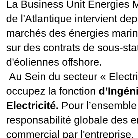
La Business Unit Energies M
de l'Atlantique intervient de
marchés des énergies marine
sur des contrats de sous-sta
d'éoliennes offshore.
Au Sein du secteur « Electri
occupez la fonction
d’Ingéni
Electricité.
Pour l’ensemble 
responsabilité globale des e
commercial par l'entreprise.