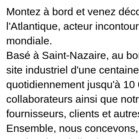
Montez à bord et venez décou
l'Atlantique, acteur incontou
mondiale.
Basé à Saint-Nazaire, au bor
site industriel d'une centain
quotidiennement jusqu'à 10
collaborateurs ainsi que not
fournisseurs, clients et autr
Ensemble, nous concevons, 