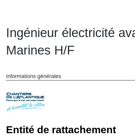
Ingénieur électricité av
Marines H/F
Informations générales
Entité de rattachement