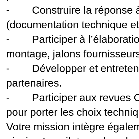
- Construire la réponse à l
(documentation technique et 
- Participer à l’élaboratio
montage, jalons fournisseurs
- Développer et entretenir
partenaires.
- Participer aux revues Cl
pour porter les choix techn
Votre mission intègre égalem