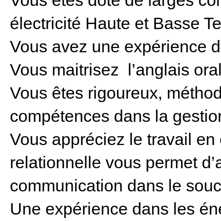
Vous êtes doté de larges c
électricité Haute et Basse T
Vous avez une expérience de
Vous maitrisez l’anglais oral 
Vous êtes rigoureux, métho
compétences dans la gestion
Vous appréciez le travail en
relationnelle vous permet d’a
communication dans le souci
Une expérience dans les éne