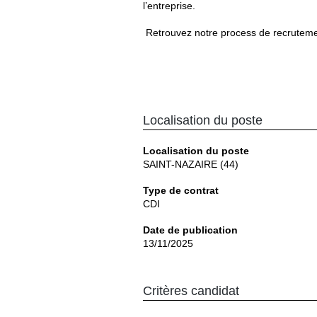
l’entreprise.
Retrouvez notre process de recrutem
Localisation du poste
Localisation du poste
SAINT-NAZAIRE (44)
Type de contrat
CDI
Date de publication
13/11/2025
Critères candidat