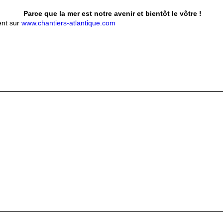
Parce que la mer est notre avenir et bientôt le vôtre !
ent sur
www.chantiers-atlantique.com