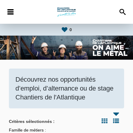
0
Découvrez nos opportunités
d’emploi, d’alternance ou de stage
Chantiers de l'Atlantique
Critères sélectionnés :
Famille de métiers :