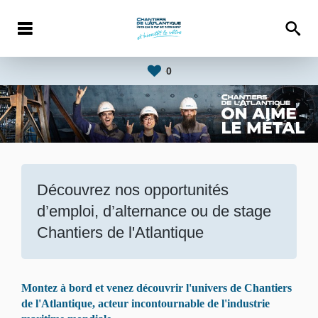
0
Découvrez nos opportunités
d’emploi, d’alternance ou de stage
Chantiers de l'Atlantique
Montez à bord et venez découvrir l'univers de Chantiers
de l'Atlantique, acteur incontournable de l'industrie