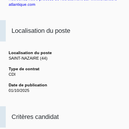
atlantique.com
Localisation du poste
Localisation du poste
SAINT-NAZAIRE (44)
Type de contrat
CDI
Date de publication
01/10/2025
Critères candidat