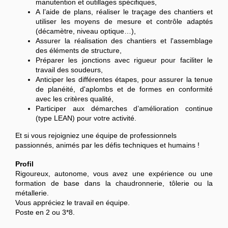
manutention et outillages spécifiques,
A l’aide de plans, réaliser le traçage des chantiers et
utiliser les moyens de mesure et contrôle adaptés
(décamètre, niveau optique…),
Assurer la réalisation des chantiers et l'assemblage
des éléments de structure,
Préparer les jonctions avec rigueur pour faciliter le
travail des soudeurs,
Anticiper les différentes étapes, pour assurer la tenue
de planéité, d'aplombs et de formes en conformité
avec les critères qualité,
Participer aux démarches d’amélioration continue
(type LEAN) pour votre activité.
Et si vous rejoigniez une équipe de professionnels
passionnés, animés par les défis techniques et humains !
Profil
Rigoureux, autonome, vous avez une expérience ou une
formation de base dans la chaudronnerie, tôlerie ou la
métallerie.
Vous appréciez le travail en équipe.
Poste en 2 ou 3*8.