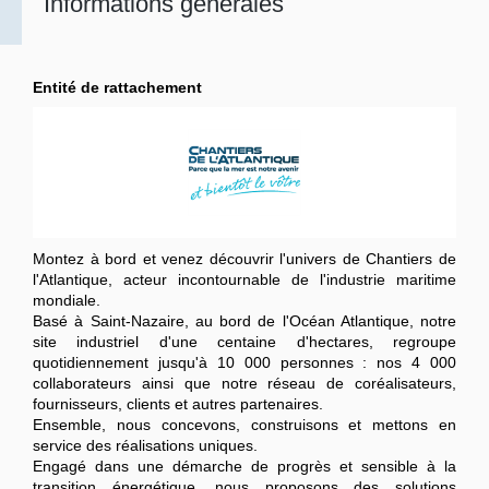
Informations générales
Entité de rattachement
Montez à bord et venez découvrir l'univers de Chantiers de
l'Atlantique, acteur incontournable de l'industrie maritime
mondiale.
Basé à Saint-Nazaire, au bord de l'Océan Atlantique, notre
site industriel d'une centaine d'hectares, regroupe
quotidiennement jusqu'à 10 000 personnes : nos 4 000
collaborateurs ainsi que notre réseau de coréalisateurs,
fournisseurs, clients et autres partenaires.
Ensemble, nous concevons, construisons et mettons en
service des réalisations uniques.
Engagé dans une démarche de progrès et sensible à la
transition énergétique, nous proposons des solutions