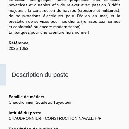
novatrices et durables afin de relever avec passion 3 défis
majeurs : la construction de navires (croisière et militaires),
de sous-stations électriques pour l'éolien en mer, et la
prestation de services pour nos clients (remises aux normes
et conformité ou encore modernisation).
Embarquez pour une aventure hors norme !
Référence
2025-1352
Description du poste
Famille de métiers
Chaudronnier, Soudeur, Tuyauteur
Intitulé du poste
CHAUDRONNIER - CONSTRUCTION NAVALE H/F