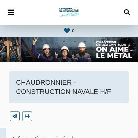
0
CHAUDRONNIER -
CONSTRUCTION NAVALE H/F