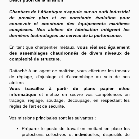
Description de la mission
Chantiers de l’Atlantique s’appuie sur un outil industriel
de premier plan et en constante évolution pour
concevoir et construire des équipements maritimes
complexes. Nos ateliers de fabrication intègrent les
dernières technologies au service de la performance.
En tant que charpentier métaux,
vous réalisez également
des assemblages chaudronnés de divers niveaux de
complexité de structure.
Rattaché à un agent de maîtrise, vous effectuez les travaux
de réglage, d'ajustage et d'assemblage au sein de nos
ateliers.
Vous travaillez à partir de plans papier et/ou
informatique
et mettez en œuvre vos compétences en
traçage, réglage, soudage, découpage, en respectant les
règles de l'art et de sécurité.
Vos missions principales sont les suivantes :
Préparer le poste de travail en mettant en place les
protections collectives et individuelles, dispositifs de