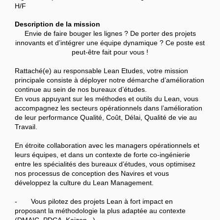
H/F
Description de la mission
Envie de faire bouger les lignes ? De porter des projets
innovants et d’intégrer une équipe dynamique ? Ce poste est
peut-être fait pour vous !
Rattaché(e) au responsable Lean Etudes, votre mission
principale consiste à déployer notre démarche d’amélioration
continue au sein de nos bureaux d’études.
En vous appuyant sur les méthodes et outils du Lean, vous
accompagnez les secteurs opérationnels dans l’amélioration
de leur performance Qualité, Coût, Délai, Qualité de vie au
Travail.
En étroite collaboration avec les managers opérationnels et
leurs équipes, et dans un contexte de forte co-ingénierie
entre les spécialités des bureaux d’études, vous optimisez
nos processus de conception des Navires et vous
développez la culture du Lean Management.
- Vous pilotez des projets Lean à fort impact en
proposant la méthodologie la plus adaptée au contexte