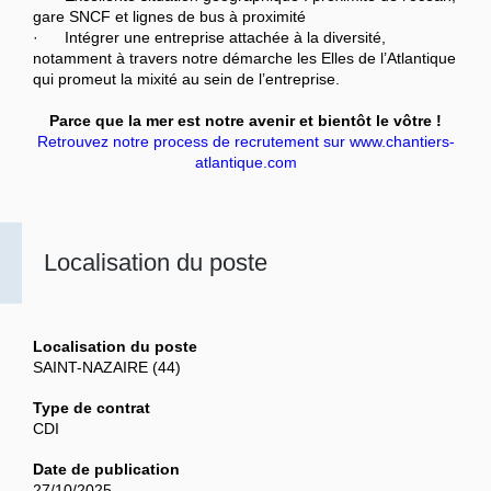
gare SNCF et lignes de bus à proximité
· Intégrer une entreprise attachée à la diversité,
notamment à travers notre démarche les Elles de l’Atlantique
qui promeut la mixité au sein de l’entreprise.
Parce que la mer est notre avenir et bientôt le vôtre !
Retrouvez notre process de recrutement sur www.chantiers-
atlantique.com
Localisation du poste
Localisation du poste
SAINT-NAZAIRE (44)
Type de contrat
CDI
Date de publication
27/10/2025