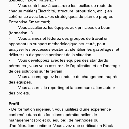
(DMAIC, PDCA, Kaizen...)
- Vous contribuez à construire les feuilles de route de
chaque métier (Electricité, structure, propulsion, etc..) en
cohérence avec les axes stratégiques du plan de progrès
Entreprise Smart Yard;
- Vous acculturez les équipes aux principes du Lean
(formation…)
- Vous animez et fédérez des groupes de travail en
apportant un support méthodologique structuré, pour
analyser les processus existants, identifier les gaspillages, et
délivrer un diagnostic pertinent de la situation ;
- Vous développez avec les équipes des standards
pérennes ; vous vous assurez de l'application et de l'ancrage
de ces solutions sur le terrain ;
- Vous accompagnez la conduite du changement auprès
des équipes.
- Vous assurez le reporting et la communication autour
des projets.
Profil
- De formation ingénieur, vous justifiez d’une expérience
confirmée dans des fonctions opérationnelles de
management (projet ou équipe), de méthodes ou
d’amélioration continue. Vous avez une certification Black