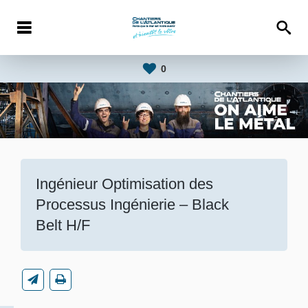
0
Ingénieur Optimisation des
Processus Ingénierie – Black
Belt H/F