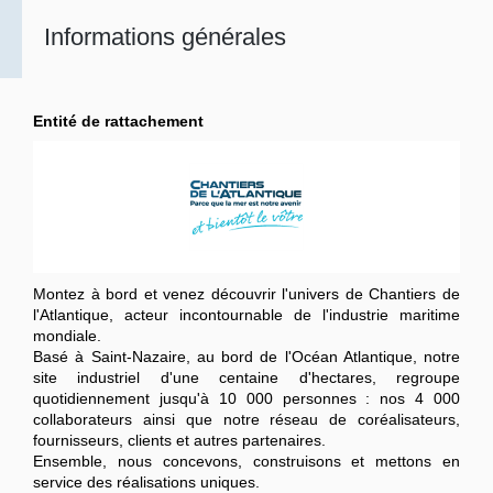
Informations générales
Entité de rattachement
Montez à bord et venez découvrir l'univers de Chantiers de
l'Atlantique, acteur incontournable de l'industrie maritime
mondiale.
Basé à Saint-Nazaire, au bord de l'Océan Atlantique, notre
site industriel d'une centaine d'hectares, regroupe
quotidiennement jusqu'à 10 000 personnes : nos 4 000
collaborateurs ainsi que notre réseau de coréalisateurs,
fournisseurs, clients et autres partenaires.
Ensemble, nous concevons, construisons et mettons en
service des réalisations uniques.