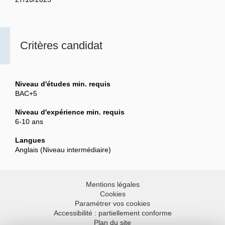
Critères candidat
Niveau d'études min. requis
BAC+5
Niveau d'expérience min. requis
6-10 ans
Langues
Anglais (Niveau intermédiaire)
Mentions légales
Cookies
Paramétrer vos cookies
Accessibilité : partiellement conforme
Plan du site