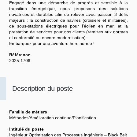
Engagé dans une démarche de progrès et sensible à la
transition énergétique, nous proposons des solutions
novatrices et durables afin de relever avec passion 3 défis
majeurs : la construction de navires (croisière et militaires),
de sous-stations électriques pour l'éolien en mer, et la
prestation de services pour nos clients (remises aux normes
et conformité ou encore modernisation).
Embarquez pour une aventure hors norme !
Référence
2025-1706
Description du poste
Famille de métiers
Méthodes/Amélioration continue/Planification
Intitulé du poste
Ingénieur Optimisation des Processus Ingénierie – Black Belt