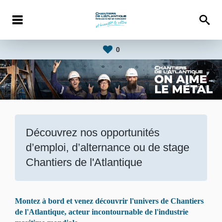
0
Découvrez nos opportunités
d’emploi, d’alternance ou de stage
Chantiers de l'Atlantique
Montez à bord et venez découvrir l'univers de Chantiers
de l'Atlantique, acteur incontournable de l'industrie