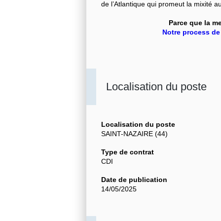
de l’Atlantique qui promeut la mixité au
Parce que la mer
Notre process de 
Localisation du poste
Localisation du poste
SAINT-NAZAIRE (44)
Type de contrat
CDI
Date de publication
14/05/2025