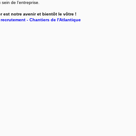
 sein de l’entreprise.
 est notre avenir et bientôt le vôtre !
recrutement - Chantiers de l'Atlantique