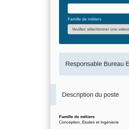
Famille de métiers
Responsable Bureau Et
Description du poste
Famille de métiers
Conception, Etudes et Ingénierie