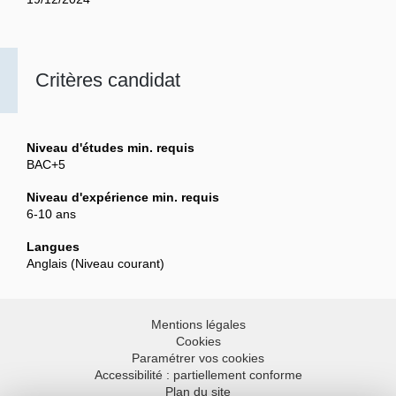
Critères candidat
Niveau d'études min. requis
BAC+5
Niveau d'expérience min. requis
6-10 ans
Langues
Anglais (Niveau courant)
Mentions légales
Cookies
Paramétrer vos cookies
Accessibilité : partiellement conforme
Plan du site