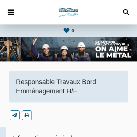
0
Responsable Travaux Bord
Emménagement H/F