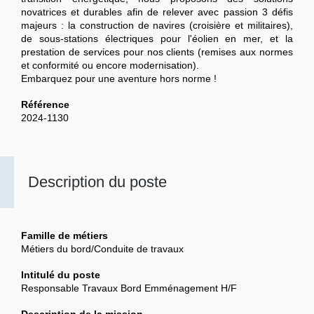
novatrices et durables afin de relever avec passion 3 défis
majeurs : la construction de navires (croisière et militaires),
de sous-stations électriques pour l'éolien en mer, et la
prestation de services pour nos clients (remises aux normes
et conformité ou encore modernisation).
Embarquez pour une aventure hors norme !
Référence
2024-1130
Description du poste
Famille de métiers
Métiers du bord/Conduite de travaux
Intitulé du poste
Responsable Travaux Bord Emménagement H/F