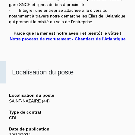
gare SNCF et lignes de bus à proximité
· Intégrer une entreprise attachée à la diversité,
notamment à travers notre démarche les Elles de l’Atlantique
qui promeut la mixité au sein de l’entreprise.
Parce que la mer est notre avenir et bientôt le vôtre !
Notre process de recrutement - Chantiers de l'Atlantique
Localisation du poste
Localisation du poste
SAINT-NAZAIRE (44)
Type de contrat
CDI
Date de publication
19/12/2024