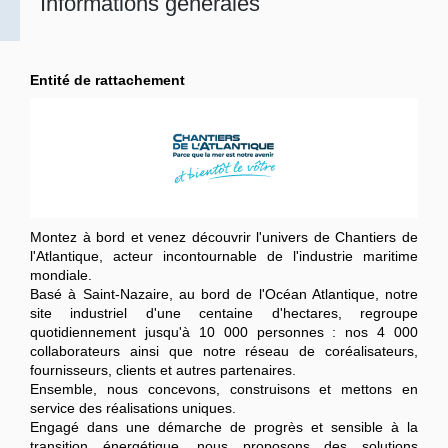
Informations générales
Entité de rattachement
Montez à bord et venez découvrir l'univers de Chantiers de
l'Atlantique, acteur incontournable de l'industrie maritime
mondiale.
Basé à Saint-Nazaire, au bord de l'Océan Atlantique, notre
site industriel d'une centaine d'hectares, regroupe
quotidiennement jusqu'à 10 000 personnes : nos 4 000
collaborateurs ainsi que notre réseau de coréalisateurs,
fournisseurs, clients et autres partenaires.
Ensemble, nous concevons, construisons et mettons en
service des réalisations uniques.
Engagé dans une démarche de progrès et sensible à la
transition énergétique, nous proposons des solutions