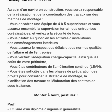
Description de la mission
Au sein d’un navire en construction, vous serez responsable
de la réalisation et de la coordination des travaux sur des
marchés de montage :
- Vous encadrez une équipe de 4 à 5 superviseurs et vous
assurez ensemble la supervision terrain des entreprises
coréalisatrices, et veillez à la sécurité de tous,
- Vous pilotez au quotidien les activités d’installations
des emménagements intérieurs
- Vous assurez le respect des délais et des normes qualités
de l’affaire et de l’entreprise,
- Vous vérifiez l’adéquation charge-capacité, ainsi que les
coûts de votre périmètre,
- Vous êtes contributeurs de l’amélioration continue (LEAN).
- Vous êtes sollicités dans les phases de préparation des
projets pour consolider la stratégie de montage, la
planification des travaux et l’élaboration des contrats de
sous-traitance,
Montez à bord, postulez !
Profil
- Titulaire d’un diplôme d’ingénieur généraliste,