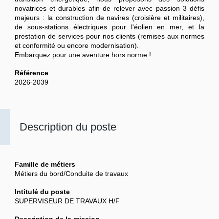
novatrices et durables afin de relever avec passion 3 défis
majeurs : la construction de navires (croisière et militaires),
de sous-stations électriques pour l'éolien en mer, et la
prestation de services pour nos clients (remises aux normes
et conformité ou encore modernisation).
Embarquez pour une aventure hors norme !
Référence
2026-2039
Description du poste
Famille de métiers
Métiers du bord/Conduite de travaux
Intitulé du poste
SUPERVISEUR DE TRAVAUX H/F