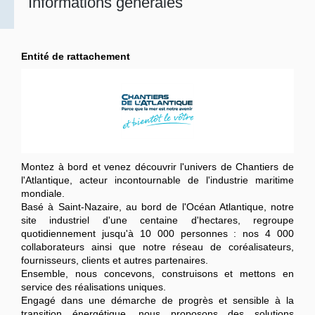
Informations générales
Entité de rattachement
Montez à bord et venez découvrir l'univers de Chantiers de
l'Atlantique, acteur incontournable de l'industrie maritime
mondiale.
Basé à Saint-Nazaire, au bord de l'Océan Atlantique, notre
site industriel d'une centaine d'hectares, regroupe
quotidiennement jusqu'à 10 000 personnes : nos 4 000
collaborateurs ainsi que notre réseau de coréalisateurs,
fournisseurs, clients et autres partenaires.
Ensemble, nous concevons, construisons et mettons en
service des réalisations uniques.
Engagé dans une démarche de progrès et sensible à la
transition énergétique, nous proposons des solutions