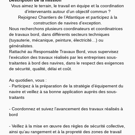
Description de la mission
Vous aimez le terrain, le travail en équipe et la coordination
d’intervenants autour d’un objectif commun ?
Rejoignez Chantiers de l’Atlantique et participez à la
construction de navires d’exception.
Nous recherchons plusieurs coordinateurs et coordinatrices
de travaux bord, dans différents secteurs techniques
(tuyauterie, mécanique, peinture, électricité…) ou
généralistes.
Rattaché au Responsable Travaux Bord, vous supervisez
l’exécution des travaux réalisés par les entreprises sous-
traitantes à bord des navires, dans le respect des exigences
de sécurité, qualité, délai et coût.
Au quotidien, vous :
- Participez à la préparation de la stratégie d’équipement du
navire et veillez à sa bonne application auprès des sous-
traitants
- Coordonnez et suivez l’avancement des travaux réalisés à
bord
- Veillez à la mise en œuvre des règles de sécurité collective,
ainsi qu’au rangement et à la propreté des zones de travail