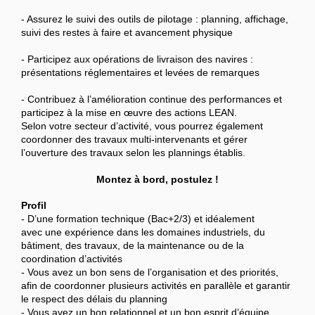
- Assurez le suivi des outils de pilotage : planning, affichage,
suivi des restes à faire et avancement physique
- Participez aux opérations de livraison des navires :
présentations réglementaires et levées de remarques
- Contribuez à l’amélioration continue des performances et
participez à la mise en œuvre des actions LEAN.
Selon votre secteur d’activité, vous pourrez également
coordonner des travaux multi-intervenants et gérer
l’ouverture des travaux selon les plannings établis.
Montez à bord, postulez !
Profil
- D’une formation technique (Bac+2/3) et idéalement
avec une expérience dans les domaines industriels, du
bâtiment, des travaux, de la maintenance ou de la
coordination d’activités
- Vous avez un bon sens de l’organisation et des priorités,
afin de coordonner plusieurs activités en parallèle et garantir
le respect des délais du planning
- Vous avez un bon relationnel et un bon esprit d’équipe