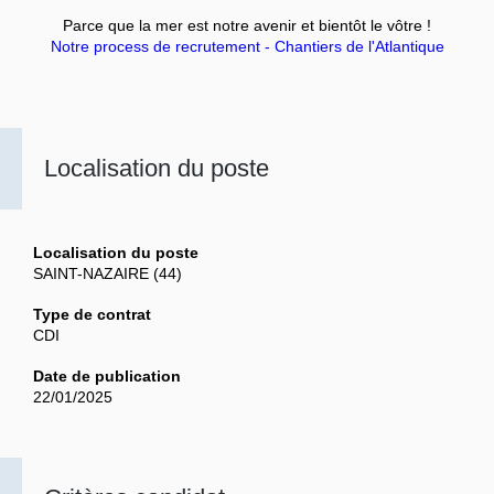
Parce que la mer est notre avenir et bientôt le vôtre !
Notre process de recrutement - Chantiers de l'Atlantique
Localisation du poste
Localisation du poste
SAINT-NAZAIRE (44)
Type de contrat
CDI
Date de publication
22/01/2025