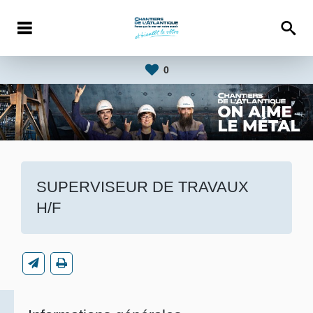
0
SUPERVISEUR DE TRAVAUX
H/F