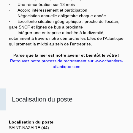
· Une rémunération sur 13 mois
· Accord intéressement et participation
· Négociation annuelle obligatoire chaque année
· Excellente situation géographique : proche de l’océan,
gare SNCF et lignes de bus à proximité
· Intégrer une entreprise attachée à la diversité,
notamment à travers notre démarche les Elles de l’Atlantique
qui promeut la mixité au sein de l’entreprise.
Parce que la mer est notre avenir et bientôt le vôtre !
Retrouvez notre process de recrutement sur www.chantiers-
atlantique.com
Localisation du poste
Localisation du poste
SAINT-NAZAIRE (44)