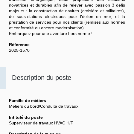
novatrices et durables afin de relever avec passion 3 défis
majeurs : la construction de navires (croisière et militaires),
de sous-stations électriques pour l'éolien en mer, et la
prestation de services pour nos clients (remises aux normes
et conformité ou encore modernisation).
Embarquez pour une aventure hors norme !
Référence
2025-1570
Description du poste
Famille de métiers
Métiers du bord/Conduite de travaux
Intitulé du poste
Superviseur de travaux HVAC H/F