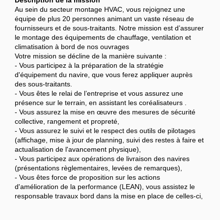
Description de la mission
Au sein du secteur montage HVAC, vous rejoignez une
équipe de plus 20 personnes animant un vaste réseau de
fournisseurs et de sous-traitants. Notre mission est d’assurer
le montage des équipements de chauffage, ventilation et
climatisation à bord de nos ouvrages
Votre mission se décline de la manière suivante :
- Vous participez à la préparation de la stratégie
d'équipement du navire, que vous ferez appliquer auprès
des sous-traitants.
- Vous êtes le relai de l’entreprise et vous assurez une
présence sur le terrain, en assistant les coréalisateurs .
- Vous assurez la mise en œuvre des mesures de sécurité
collective, rangement et propreté,
- Vous assurez le suivi et le respect des outils de pilotages
(affichage, mise à jour de planning, suivi des restes à faire et
actualisation de l'avancement physique),
- Vous participez aux opérations de livraison des navires
(présentations règlementaires, levées de remarques),
- Vous êtes force de proposition sur les actions
d'amélioration de la performance (LEAN), vous assistez le
responsable travaux bord dans la mise en place de celles-ci,