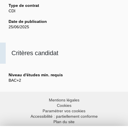
Type de contrat
CDI
Date de publication
25/06/2025
Critères candidat
Niveau d'études min. requis
BAC+2
Mentions légales
Cookies
Paramétrer vos cookies
Accessibilité : partiellement conforme
Plan du site