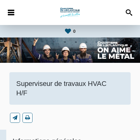
0
Superviseur de travaux HVAC
H/F