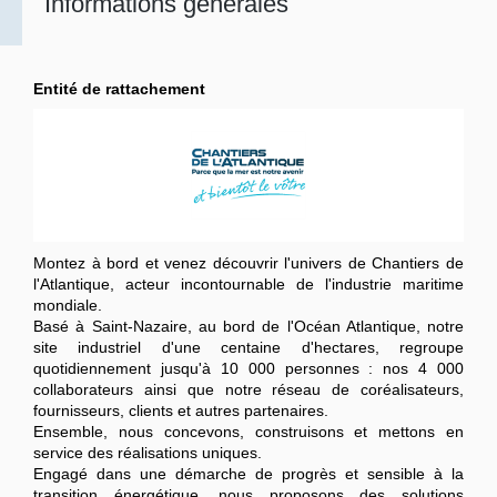
Informations générales
Entité de rattachement
Montez à bord et venez découvrir l'univers de Chantiers de
l'Atlantique, acteur incontournable de l'industrie maritime
mondiale.
Basé à Saint-Nazaire, au bord de l'Océan Atlantique, notre
site industriel d'une centaine d'hectares, regroupe
quotidiennement jusqu'à 10 000 personnes : nos 4 000
collaborateurs ainsi que notre réseau de coréalisateurs,
fournisseurs, clients et autres partenaires.
Ensemble, nous concevons, construisons et mettons en
service des réalisations uniques.
Engagé dans une démarche de progrès et sensible à la
transition énergétique, nous proposons des solutions