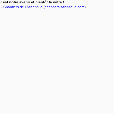
 est notre avenir et bientôt le vôtre !
 Chantiers de l'Atlantique (chantiers-atlantique.com)