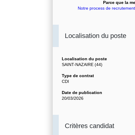
Parce que la mer
Notre process de recrutement -
Localisation du poste
Localisation du poste
SAINT-NAZAIRE (44)
Type de contrat
CDI
Date de publication
20/03/2026
Critères candidat