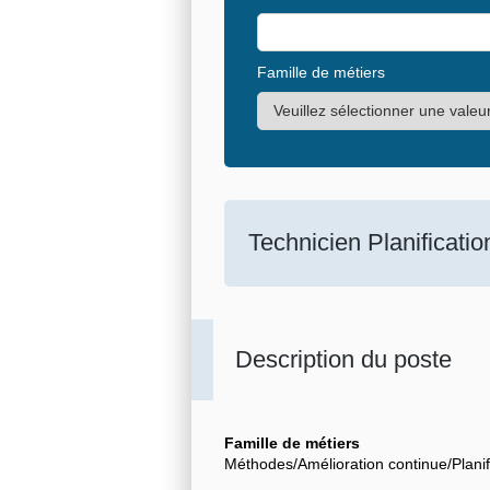
Famille de métiers
Technicien Planificati
Description du poste
Famille de métiers
Méthodes/Amélioration continue/Planif