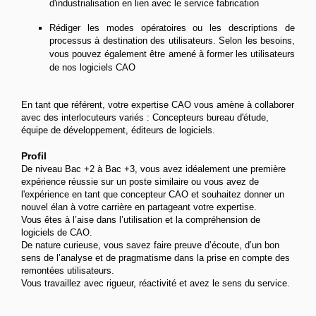
d'industrialisation en lien avec le service fabrication
Rédiger les modes opératoires ou les descriptions de
processus à destination des utilisateurs. Selon les besoins,
vous pouvez également être amené à former les utilisateurs
de nos logiciels CAO
En tant que référent, votre expertise CAO vous amène à collaborer
avec des interlocuteurs variés : Concepteurs bureau d'étude,
équipe de développement, éditeurs de logiciels.
Profil
De niveau Bac +2 à Bac +3, vous avez idéalement une première
expérience réussie sur un poste similaire ou vous avez de
l'expérience en tant que concepteur CAO et souhaitez donner un
nouvel élan à votre carrière en partageant votre expertise.
Vous êtes à l’aise dans l’utilisation et la compréhension de
logiciels de CAO.
De nature curieuse, vous savez faire preuve d’écoute, d’un bon
sens de l’analyse et de pragmatisme dans la prise en compte des
remontées utilisateurs.
Vous travaillez avec rigueur, réactivité et avez le sens du service.