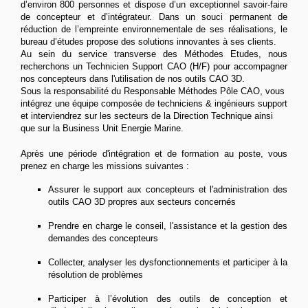
d’environ 800 personnes et dispose d’un exceptionnel savoir-faire
de concepteur et d’intégrateur. Dans un souci permanent de
réduction de l’empreinte environnementale de ses réalisations, le
bureau d’études propose des solutions innovantes à ses clients.
Au sein du service transverse des Méthodes Etudes, nous
recherchons un Technicien Support CAO (H/F) pour accompagner
nos concepteurs dans l'utilisation de nos outils CAO 3D.
Sous la responsabilité du Responsable Méthodes Pôle CAO, vous
intégrez une équipe composée de techniciens & ingénieurs support
et interviendrez sur les secteurs de la Direction Technique ainsi
que sur la Business Unit Energie Marine.
Après une période d'intégration et de formation au poste, vous
prenez en charge les missions suivantes :
Assurer le support aux concepteurs et l'administration des
outils CAO 3D propres aux secteurs concernés
Prendre en charge le conseil, l'assistance et la gestion des
demandes des concepteurs
Collecter, analyser les dysfonctionnements et participer à la
résolution de problèmes
Participer à l’évolution des outils de conception et