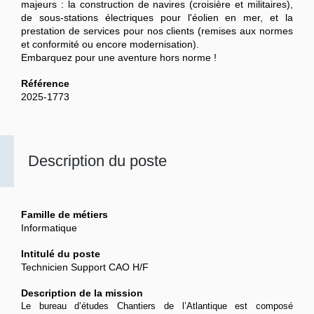
majeurs : la construction de navires (croisière et militaires),
de sous-stations électriques pour l'éolien en mer, et la
prestation de services pour nos clients (remises aux normes
et conformité ou encore modernisation).
Embarquez pour une aventure hors norme !
Référence
2025-1773
Description du poste
Famille de métiers
Informatique
Intitulé du poste
Technicien Support CAO H/F
Description de la mission
Le bureau d’études Chantiers de l’Atlantique est composé