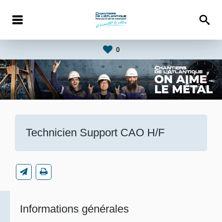
0
Technicien Support CAO H/F
Informations générales