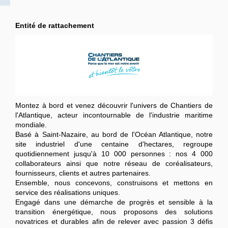
Entité de rattachement
Montez à bord et venez découvrir l'univers de Chantiers de
l'Atlantique, acteur incontournable de l'industrie maritime
mondiale.
Basé à Saint-Nazaire, au bord de l'Océan Atlantique, notre
site industriel d'une centaine d'hectares, regroupe
quotidiennement jusqu'à 10 000 personnes : nos 4 000
collaborateurs ainsi que notre réseau de coréalisateurs,
fournisseurs, clients et autres partenaires.
Ensemble, nous concevons, construisons et mettons en
service des réalisations uniques.
Engagé dans une démarche de progrès et sensible à la
transition énergétique, nous proposons des solutions
novatrices et durables afin de relever avec passion 3 défis