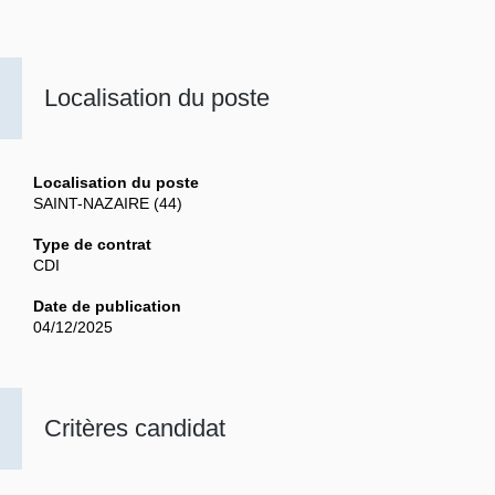
Localisation du poste
Localisation du poste
SAINT-NAZAIRE (44)
Type de contrat
CDI
Date de publication
04/12/2025
Critères candidat