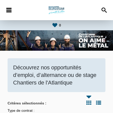
0
Découvrez nos opportunités
d’emploi, d’alternance ou de stage
Chantiers de l'Atlantique
Critères sélectionnés :
Type de contrat :