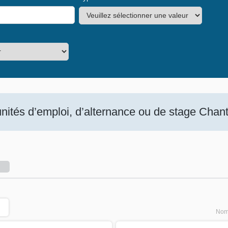
ités d’emploi, d’alternance ou de stage Chanti
Nomb