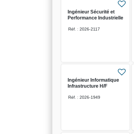
Ingénieur Sécurité et
Performance Industrielle
H/F
Réf. : 2026-2117
Ingénieur Informatique
Infrastructure H/F
Réf. : 2026-1949