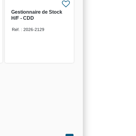
Gestionnaire de Stock
H/F - CDD
Réf. : 2026-2129