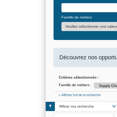
Famille de métiers
Découvrez nos opportun
Critères sélectionnés :
Famille de métiers :
Supply Cha
» Afficher l'url de la recherche
Affiner ma recherche