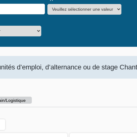
ités d’emploi, d’alternance ou de stage Chanti
in/Logistique