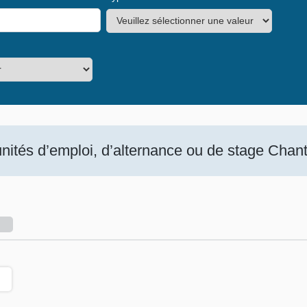
ités d’emploi, d’alternance ou de stage Chanti