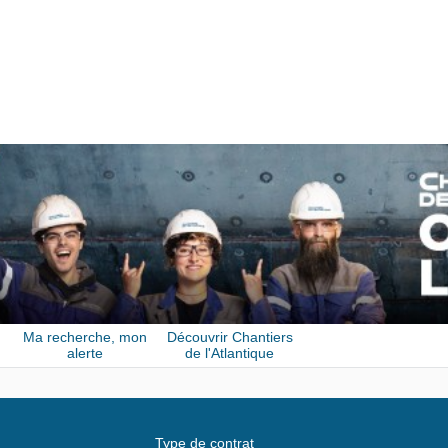
Ma recherche, mon
Découvrir Chantiers
alerte
de l'Atlantique
Type de contrat