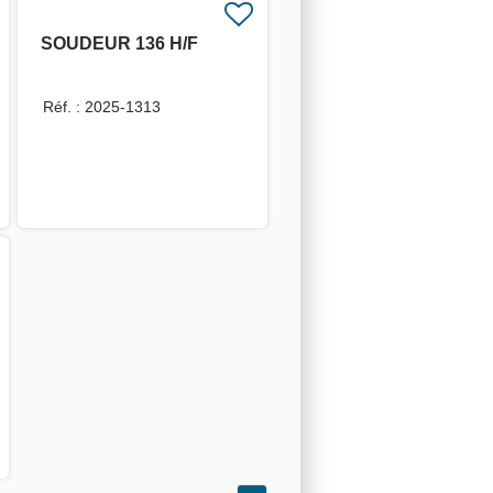
SOUDEUR 136 H/F
Réf. : 2025-1313