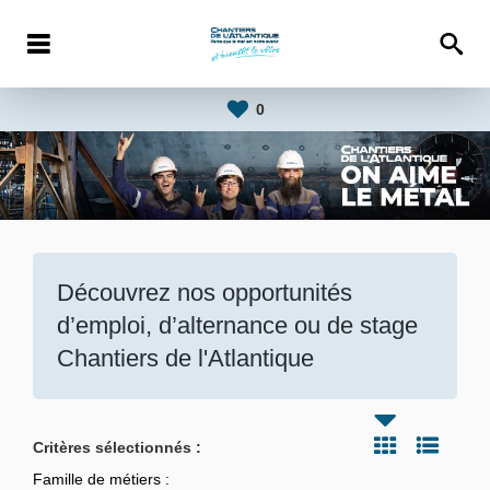
0
Découvrez nos opportunités
d’emploi, d’alternance ou de stage
Chantiers de l'Atlantique
Critères sélectionnés :
Famille de métiers :