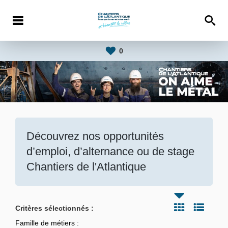
0
Découvrez nos opportunités
d’emploi, d’alternance ou de stage
Chantiers de l'Atlantique
Critères sélectionnés :
Famille de métiers :