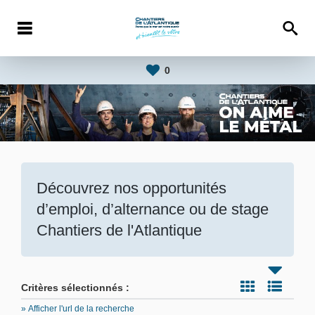
0
Découvrez nos opportunités
d’emploi, d’alternance ou de stage
Chantiers de l'Atlantique
Critères sélectionnés :
» Afficher l'url de la recherche