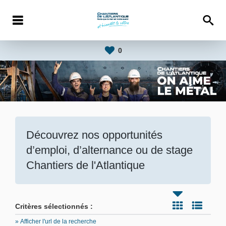
0
Découvrez nos opportunités
d’emploi, d’alternance ou de stage
Chantiers de l'Atlantique
Critères sélectionnés :
» Afficher l'url de la recherche