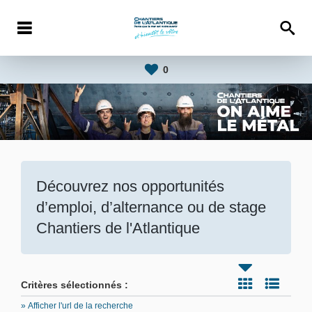
0
Découvrez nos opportunités
d’emploi, d’alternance ou de stage
Chantiers de l'Atlantique
Critères sélectionnés :
» Afficher l'url de la recherche