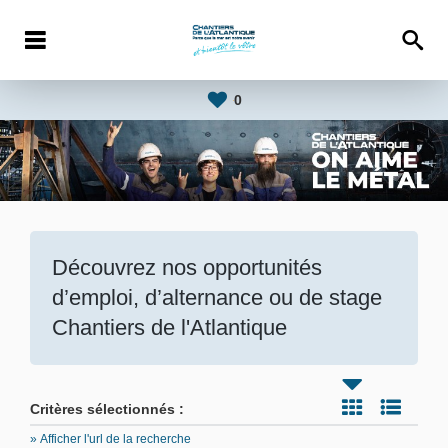
0
Découvrez nos opportunités
d’emploi, d’alternance ou de stage
Chantiers de l'Atlantique
Critères sélectionnés :
» Afficher l'url de la recherche