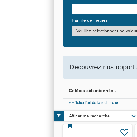
Famille de métiers
Découvrez nos opportun
Critères sélectionnés :
» Afficher l'url de la recherche
Affiner ma recherche