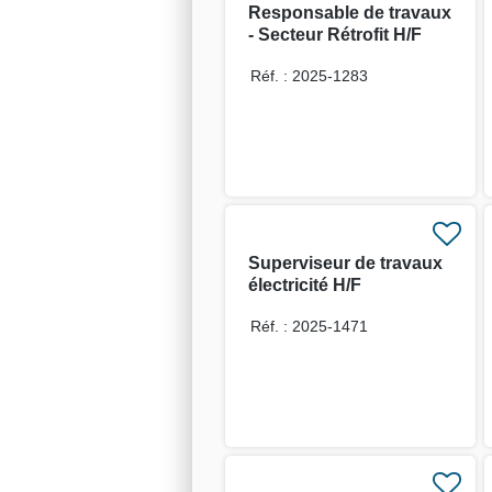
Responsable de travaux
- Secteur Rétrofit H/F
Réf. : 2025-1283
Superviseur de travaux
électricité H/F
Réf. : 2025-1471