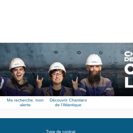
Ma recherche, mon
Découvrir Chantiers
alerte
de l'Atlantique
Type de contrat